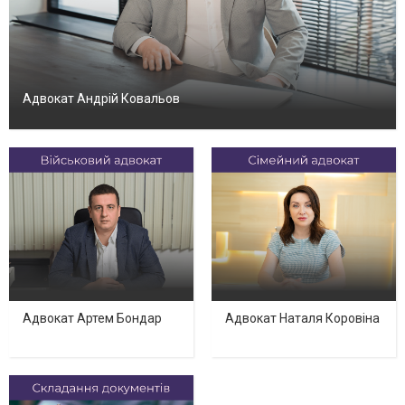
Адвокат Андрій Ковальов
Адвокат Артем Бондар
Адвокат Наталя Коровіна