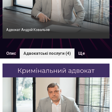
Адвокат Андрій Ковальов
Опис
Адвокатські послуги (4)
Ще