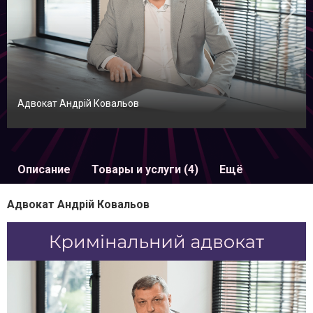
Адвокат Андрій Ковальов
Описание
Товары и услуги (4)
Ещё
Адвокат Андрій Ковальов