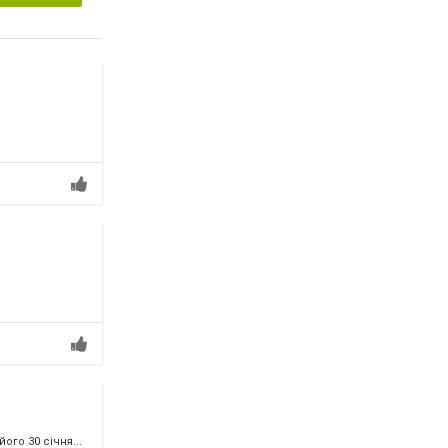
го 30 січня...