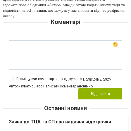
адвокатського об’єднання «Актум» завжди готові надати консультації та
відповісти на всі питання, що можуть у вас виникати під час розірвання
шлюбу.
Коментарі
Розміщуючи коментар, я погоджуюся з
Правилами сайту
Авторизуватись
або
Написати коментар анонімно
Відправити
Останні новини
Заява до ТЦК та СП про надання відстрочки